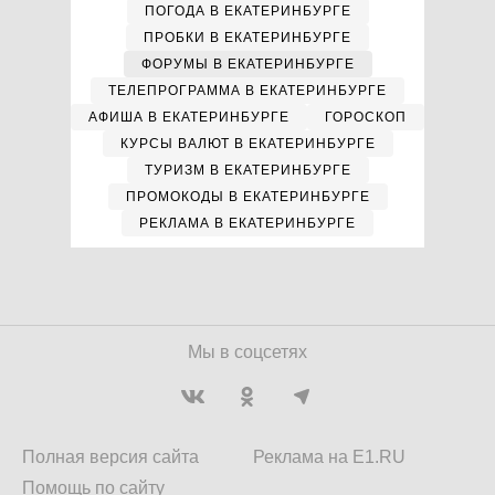
ПОГОДА В ЕКАТЕРИНБУРГЕ
ПРОБКИ В ЕКАТЕРИНБУРГЕ
ФОРУМЫ В ЕКАТЕРИНБУРГЕ
ТЕЛЕПРОГРАММА В ЕКАТЕРИНБУРГЕ
АФИША В ЕКАТЕРИНБУРГЕ
ГОРОСКОП
КУРСЫ ВАЛЮТ В ЕКАТЕРИНБУРГЕ
ТУРИЗМ В ЕКАТЕРИНБУРГЕ
ПРОМОКОДЫ В ЕКАТЕРИНБУРГЕ
РЕКЛАМА В ЕКАТЕРИНБУРГЕ
Мы в соцсетях
Полная версия сайта
Реклама на E1.RU
Помощь по сайту