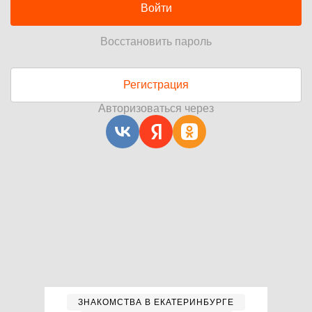
Войти
Восстановить пароль
Регистрация
Авторизоваться через
ЗНАКОМСТВА В ЕКАТЕРИНБУРГЕ