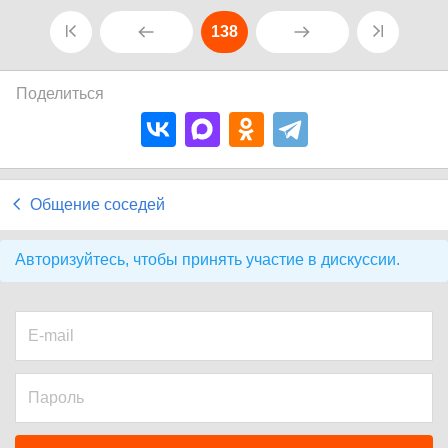
138
Поделиться
Общение соседей
Авторизуйтесь, чтобы принять участие в дискуссии.