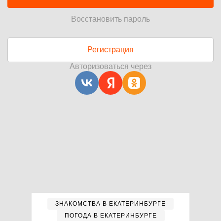
Восстановить пароль
Регистрация
Авторизоваться через
ЗНАКОМСТВА В ЕКАТЕРИНБУРГЕ
ПОГОДА В ЕКАТЕРИНБУРГЕ