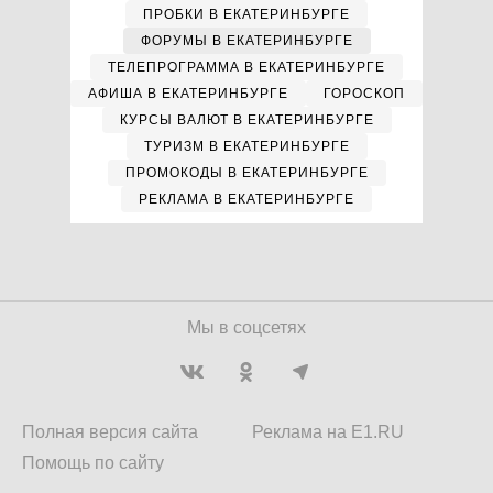
ПРОБКИ В ЕКАТЕРИНБУРГЕ
ФОРУМЫ В ЕКАТЕРИНБУРГЕ
ТЕЛЕПРОГРАММА В ЕКАТЕРИНБУРГЕ
АФИША В ЕКАТЕРИНБУРГЕ
ГОРОСКОП
КУРСЫ ВАЛЮТ В ЕКАТЕРИНБУРГЕ
ТУРИЗМ В ЕКАТЕРИНБУРГЕ
ПРОМОКОДЫ В ЕКАТЕРИНБУРГЕ
РЕКЛАМА В ЕКАТЕРИНБУРГЕ
Мы в соцсетях
Полная версия сайта
Реклама на E1.RU
Помощь по сайту