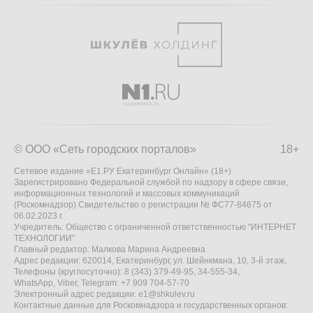
© ООО «Сеть городских порталов»
18+
Сетевое издание «Е1.РУ Екатеринбург Онлайн» (18+)
Зарегистрировано Федеральной службой по надзору в сфере связи,
информационных технологий и массовых коммуникаций
(Роскомнадзор) Свидетельство о регистрации № ФС77-84675 от
06.02.2023 г.
Учредитель: Общество с ограниченной ответственностью "ИНТЕРНЕТ
ТЕХНОЛОГИИ"
Главный редактор: Малкова Марина Андреевна
Адрес редакции: 620014, Екатеринбург, ул. Шейнкмана, 10, 3-й этаж,
Телефоны (круглосуточно): 8 (343) 379-49-95, 34-555-34,
WhatsApp, Viber, Telegram: +7 909 704-57-70
Электронный адрес редакции:
e1@shkulev.ru
Контактные данные для Роскомнадзора и государственных органов: