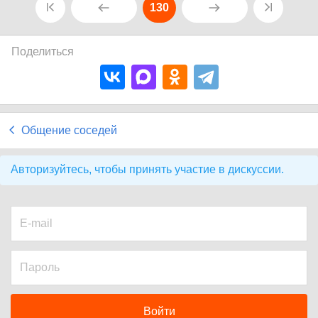
130
Поделиться
Общение соседей
Авторизуйтесь, чтобы принять участие в дискуссии.
Войти