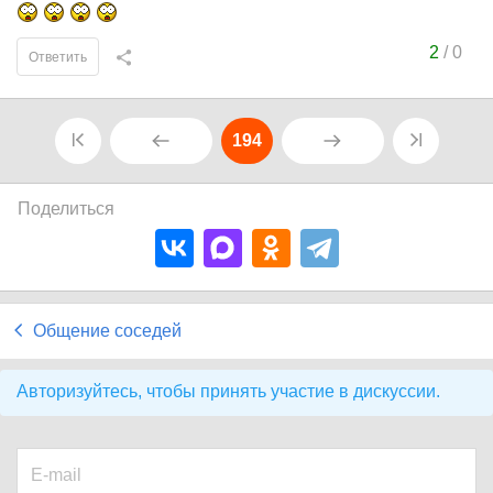
2
/
0
Ответить
194
Поделиться
Общение соседей
Авторизуйтесь, чтобы принять участие в дискуссии.