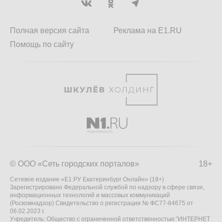
Полная версия сайта
Реклама на E1.RU
Помощь по сайту
© ООО «Сеть городских порталов»
18+
Сетевое издание «Е1.РУ Екатеринбург Онлайн» (18+)
Зарегистрировано Федеральной службой по надзору в сфере связи,
информационных технологий и массовых коммуникаций
(Роскомнадзор) Свидетельство о регистрации № ФС77-84675 от
06.02.2023 г.
Учредитель: Общество с ограниченной ответственностью "ИНТЕРНЕТ