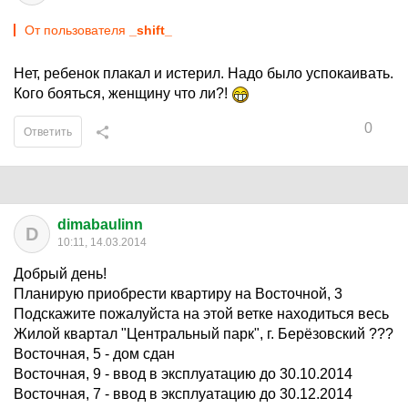
От пользователя
_shift_
Нет, ребенок плакал и истерил. Надо было успокаивать.
Кого бояться, женщину что ли?!
0
Ответить
dimabaulinn
D
10:11, 14.03.2014
Добрый день!
Планирую приобрести квартиру на Восточной, 3
Подскажите пожалуйста на этой ветке находиться весь
Жилой квартал "Центральный парк", г. Берёзовский ???
Восточная, 5 - дом сдан
Восточная, 9 - ввод в эксплуатацию до 30.10.2014
Восточная, 7 - ввод в эксплуатацию до 30.12.2014