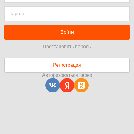
Войти
Восстановить пароль
Регистрация
Авторизоваться через