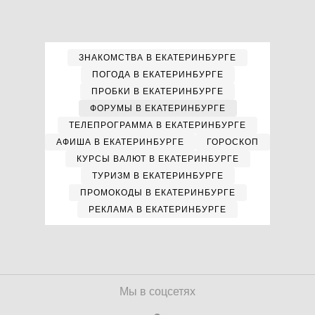
ЗНАКОМСТВА В ЕКАТЕРИНБУРГЕ
ПОГОДА В ЕКАТЕРИНБУРГЕ
ПРОБКИ В ЕКАТЕРИНБУРГЕ
ФОРУМЫ В ЕКАТЕРИНБУРГЕ
ТЕЛЕПРОГРАММА В ЕКАТЕРИНБУРГЕ
АФИША В ЕКАТЕРИНБУРГЕ
ГОРОСКОП
КУРСЫ ВАЛЮТ В ЕКАТЕРИНБУРГЕ
ТУРИЗМ В ЕКАТЕРИНБУРГЕ
ПРОМОКОДЫ В ЕКАТЕРИНБУРГЕ
РЕКЛАМА В ЕКАТЕРИНБУРГЕ
Мы в соцсетях