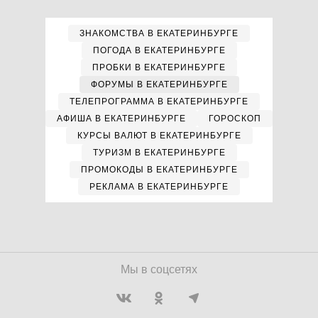
ЗНАКОМСТВА В ЕКАТЕРИНБУРГЕ
ПОГОДА В ЕКАТЕРИНБУРГЕ
ПРОБКИ В ЕКАТЕРИНБУРГЕ
ФОРУМЫ В ЕКАТЕРИНБУРГЕ
ТЕЛЕПРОГРАММА В ЕКАТЕРИНБУРГЕ
АФИША В ЕКАТЕРИНБУРГЕ
ГОРОСКОП
КУРСЫ ВАЛЮТ В ЕКАТЕРИНБУРГЕ
ТУРИЗМ В ЕКАТЕРИНБУРГЕ
ПРОМОКОДЫ В ЕКАТЕРИНБУРГЕ
РЕКЛАМА В ЕКАТЕРИНБУРГЕ
Мы в соцсетях