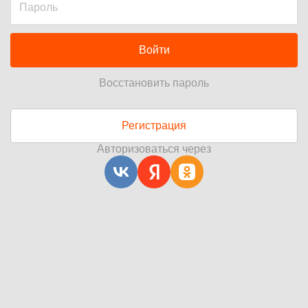
Войти
Восстановить пароль
Регистрация
Авторизоваться через