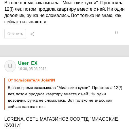
В свое время заказывала "Миасские кухни". Простояла
12(!) лет, потом продала квартиру вместе с ней. Ни один
доводчик, ручка не сломались. Вот только не знаю, как
сейчас называются.
0
Ответить
User_EX
U
19:38, 05.03.2013
От пользователя
JoisNN
В свое время заказывала "Миасские кухни". Простояла 12(!)
лет, потом продала квартиру вместе с ней. Ни один
доводчик, ручка не сломались. Вот только не знаю, как
сейчас называются.
LORENA, СЕТЬ МАГАЗИНОВ ООО "ТД "МИАССКИЕ
КУХНИ"