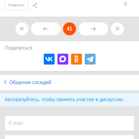
0
Ответить
41
Поделиться
Общение соседей
Авторизуйтесь, чтобы принять участие в дискуссии.