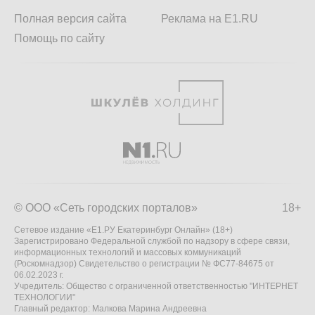
Полная версия сайта
Реклама на E1.RU
Помощь по сайту
© ООО «Сеть городских порталов»
18+
Сетевое издание «Е1.РУ Екатеринбург Онлайн» (18+)
Зарегистрировано Федеральной службой по надзору в сфере связи,
информационных технологий и массовых коммуникаций
(Роскомнадзор) Свидетельство о регистрации № ФС77-84675 от
06.02.2023 г.
Учредитель: Общество с ограниченной ответственностью "ИНТЕРНЕТ
ТЕХНОЛОГИИ"
Главный редактор: Малкова Марина Андреевна