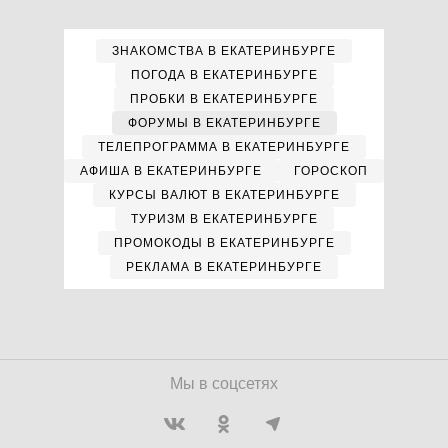
ЗНАКОМСТВА В ЕКАТЕРИНБУРГЕ
ПОГОДА В ЕКАТЕРИНБУРГЕ
ПРОБКИ В ЕКАТЕРИНБУРГЕ
ФОРУМЫ В ЕКАТЕРИНБУРГЕ
ТЕЛЕПРОГРАММА В ЕКАТЕРИНБУРГЕ
АФИША В ЕКАТЕРИНБУРГЕ
ГОРОСКОП
КУРСЫ ВАЛЮТ В ЕКАТЕРИНБУРГЕ
ТУРИЗМ В ЕКАТЕРИНБУРГЕ
ПРОМОКОДЫ В ЕКАТЕРИНБУРГЕ
РЕКЛАМА В ЕКАТЕРИНБУРГЕ
Мы в соцсетях