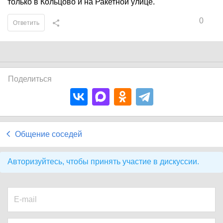
только в Кольцово и на Ракетной улице.
0
Ответить
Поделиться
Общение соседей
Авторизуйтесь, чтобы принять участие в дискуссии.