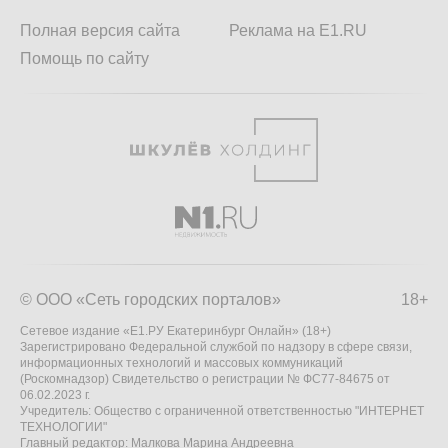
Полная версия сайта
Реклама на E1.RU
Помощь по сайту
© ООО «Сеть городских порталов»
18+
Сетевое издание «Е1.РУ Екатеринбург Онлайн» (18+)
Зарегистрировано Федеральной службой по надзору в сфере связи,
информационных технологий и массовых коммуникаций
(Роскомнадзор) Свидетельство о регистрации № ФС77-84675 от
06.02.2023 г.
Учредитель: Общество с ограниченной ответственностью "ИНТЕРНЕТ
ТЕХНОЛОГИИ"
Главный редактор: Малкова Марина Андреевна