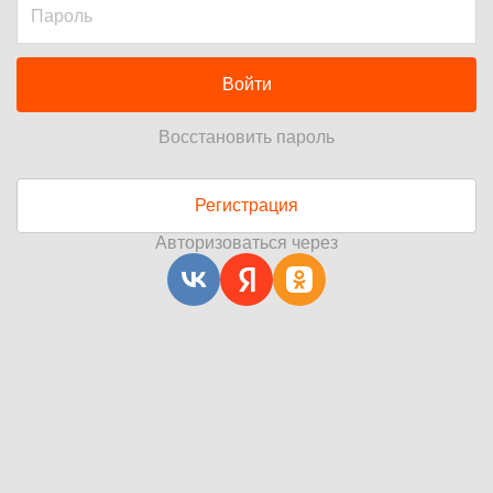
Войти
Восстановить пароль
Регистрация
Авторизоваться через