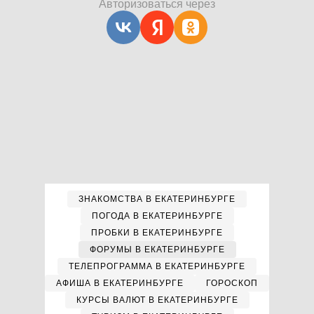
Авторизоваться через
ЗНАКОМСТВА В ЕКАТЕРИНБУРГЕ
ПОГОДА В ЕКАТЕРИНБУРГЕ
ПРОБКИ В ЕКАТЕРИНБУРГЕ
ФОРУМЫ В ЕКАТЕРИНБУРГЕ
ТЕЛЕПРОГРАММА В ЕКАТЕРИНБУРГЕ
АФИША В ЕКАТЕРИНБУРГЕ
ГОРОСКОП
КУРСЫ ВАЛЮТ В ЕКАТЕРИНБУРГЕ