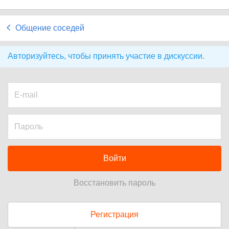
Общение соседей
Авторизуйтесь, чтобы принять участие в дискуссии.
Войти
Восстановить пароль
Регистрация