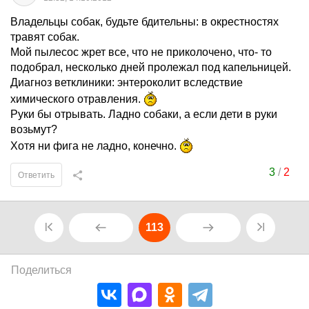
Владельцы собак, будьте бдительны: в окрестностях
травят собак.
Мой пылесос жрет все, что не приколочено, что- то
подобрал, несколько дней пролежал под капельницей.
Диагноз ветклиники: энтероколит вследствие
химического отравления.
Руки бы отрывать. Ладно собаки, а если дети в руки
возьмут?
Хотя ни фига не ладно, конечно.
3
/
2
Ответить
113
Поделиться