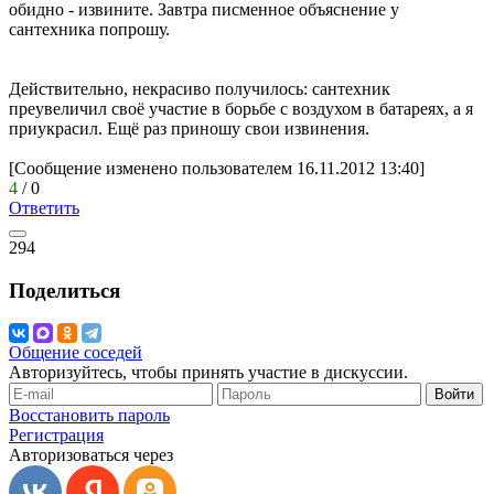
обидно - извините. Завтра писменное объяснение у
сантехника попрошу.
Действительно, некрасиво получилось: сантехник
преувеличил своё участие в борьбе с воздухом в батареях, а я
приукрасил. Ещё раз приношу свои извинения.
[Сообщение изменено пользователем 16.11.2012 13:40]
4
/
0
Ответить
294
Поделиться
Общение соседей
Авторизуйтесь, чтобы принять участие в дискуссии.
Войти
Восстановить пароль
Регистрация
Авторизоваться через