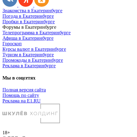
Знакомства в Екатеринбурге
Погода в Екатеринбурге
Пробки в Екатеринбурге
Форумы в Екатеринбурге
Телепрограмма в Екатеринбурге
Афиша в Екатеринбурге
Гороскоп
Курсы валют в Екатеринбурге
Туризм в Екатеринбурге
Промокоды в Екатеринбурге
Реклама в Екатеринбурге
Мы в соцсетях
Полная версия сайта
Помощь по сайту
Реклама на E1.RU
18+