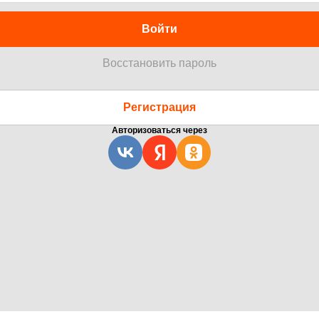
Войти
Восстановить пароль
Регистрация
Авторизоваться через