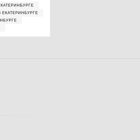
ЕКАТЕРИНБУРГЕ
В ЕКАТЕРИНБУРГЕ
ИНБУРГЕ
Е