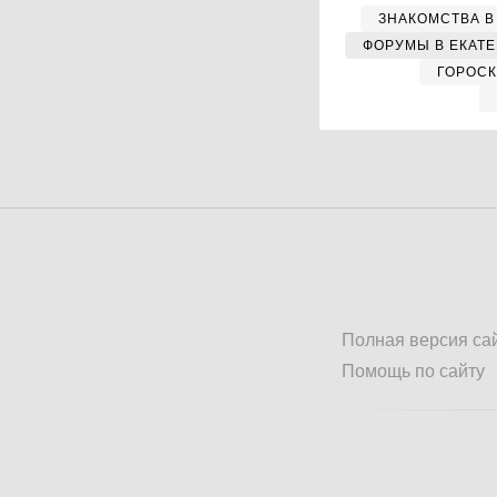
ЗНАКОМСТВА В
ФОРУМЫ В ЕКАТ
ГОРОС
Полная версия са
Помощь по сайту