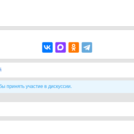
й
бы принять участие в дискуссии.