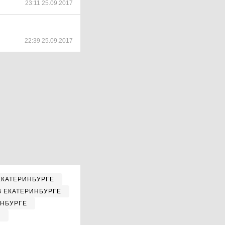
23:11 25.09.2017
22:39 25.09.2017
ЕКАТЕРИНБУРГЕ
В ЕКАТЕРИНБУРГЕ
ИНБУРГЕ
Е