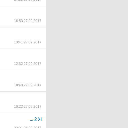
16:53 27.09.2017
13:41 27.09.2017
12:32 27.09.2017
10:49 27.09.2017
10:22 27.09.2017
...
2