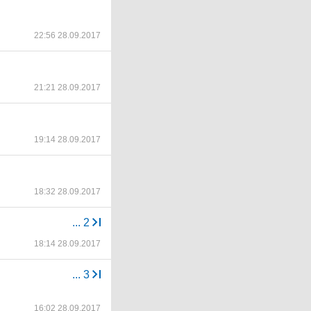
22:56 28.09.2017
21:21 28.09.2017
19:14 28.09.2017
18:32 28.09.2017
...
2
18:14 28.09.2017
...
3
16:02 28.09.2017