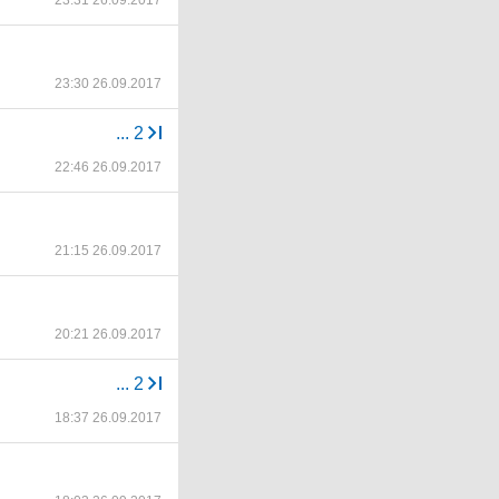
23:31 26.09.2017
23:30 26.09.2017
...
2
22:46 26.09.2017
21:15 26.09.2017
20:21 26.09.2017
...
2
18:37 26.09.2017