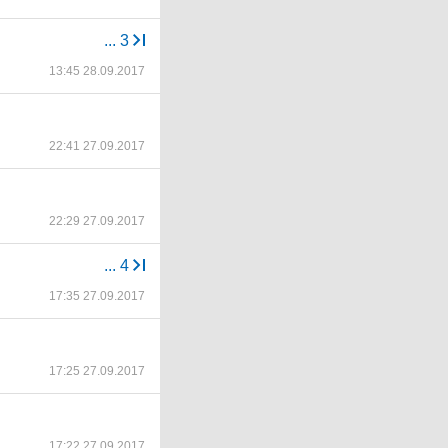
...
3
13:45 28.09.2017
22:41 27.09.2017
22:29 27.09.2017
...
4
17:35 27.09.2017
17:25 27.09.2017
17:22 27.09.2017