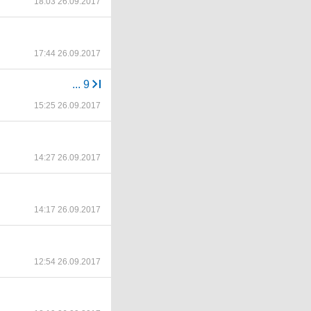
18:03 26.09.2017
17:44 26.09.2017
...
9
15:25 26.09.2017
14:27 26.09.2017
14:17 26.09.2017
12:54 26.09.2017