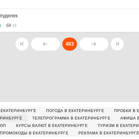
пуделек
)
19
483
 ЕКАТЕРИНБУРГЕ
ПОГОДА В ЕКАТЕРИНБУРГЕ
ПРОБКИ В 
ЕРИНБУРГЕ
ТЕЛЕПРОГРАММА В ЕКАТЕРИНБУРГЕ
АФИША 
КОП
КУРСЫ ВАЛЮТ В ЕКАТЕРИНБУРГЕ
ТУРИЗМ В ЕКАТЕР
ПРОМОКОДЫ В ЕКАТЕРИНБУРГЕ
РЕКЛАМА В ЕКАТЕРИНБУРГ