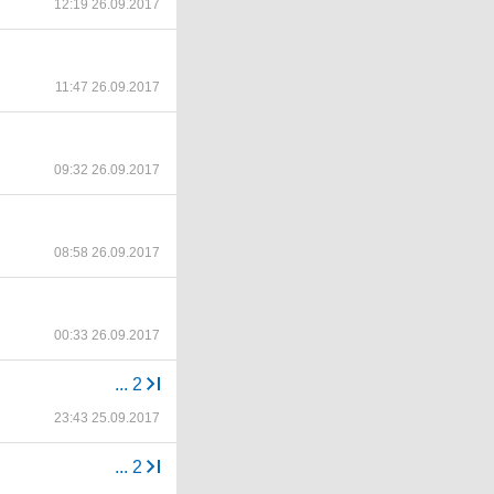
12:19 26.09.2017
11:47 26.09.2017
09:32 26.09.2017
08:58 26.09.2017
00:33 26.09.2017
...
2
23:43 25.09.2017
...
2