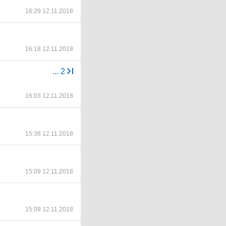
16:29 12.11.2018
16:18 12.11.2018
...
2
16:03 12.11.2018
15:38 12.11.2018
15:09 12.11.2018
15:09 12.11.2018