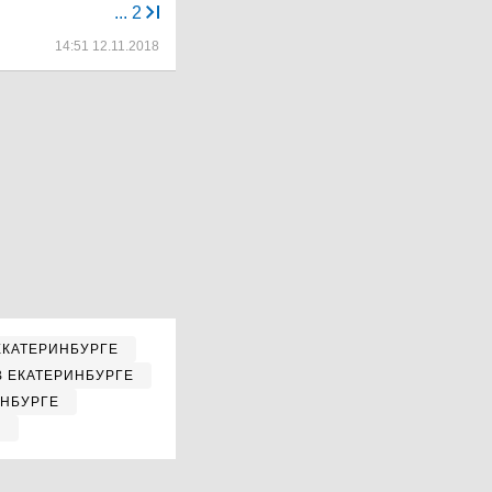
...
2
14:51 12.11.2018
ЕКАТЕРИНБУРГЕ
В ЕКАТЕРИНБУРГЕ
ИНБУРГЕ
Е