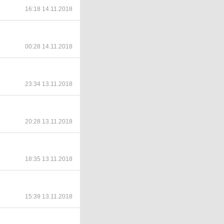
16:18 14.11.2018
00:28 14.11.2018
23:34 13.11.2018
20:28 13.11.2018
18:35 13.11.2018
15:39 13.11.2018