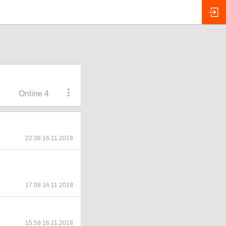
Online 4
22:38 16.11.2018
17:08 16.11.2018
15:59 16.11.2018