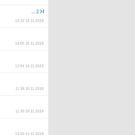
...
2
14:10 16.11.2018
14:05 16.11.2018
13:54 16.11.2018
11:38 16.11.2018
11:35 16.11.2018
13:59 15.11.2018