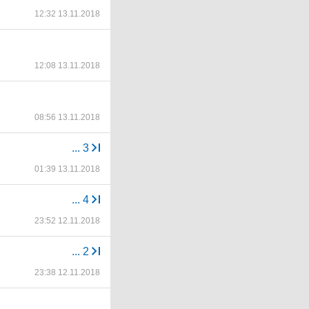
12:32 13.11.2018
12:08 13.11.2018
08:56 13.11.2018
...
3
01:39 13.11.2018
...
4
23:52 12.11.2018
...
2
23:38 12.11.2018