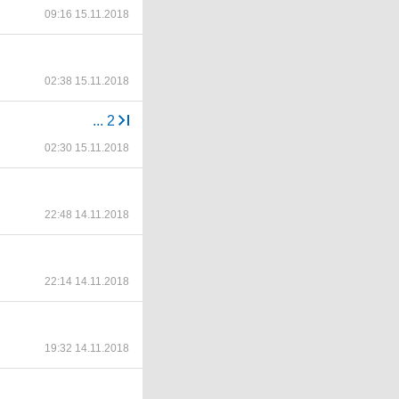
09:16 15.11.2018
02:38 15.11.2018
...
2
02:30 15.11.2018
22:48 14.11.2018
22:14 14.11.2018
19:32 14.11.2018