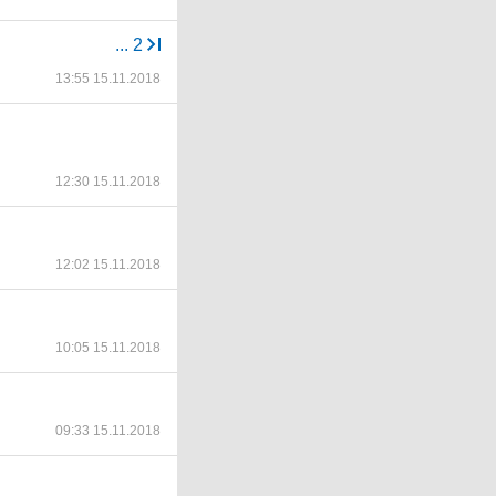
...
2
13:55 15.11.2018
12:30 15.11.2018
12:02 15.11.2018
10:05 15.11.2018
09:33 15.11.2018