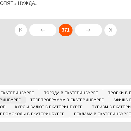
. ОПЯТЬ НУЖДА...
371
 ЕКАТЕРИНБУРГЕ
ПОГОДА В ЕКАТЕРИНБУРГЕ
ПРОБКИ В 
ЕРИНБУРГЕ
ТЕЛЕПРОГРАММА В ЕКАТЕРИНБУРГЕ
АФИША 
КОП
КУРСЫ ВАЛЮТ В ЕКАТЕРИНБУРГЕ
ТУРИЗМ В ЕКАТЕР
ПРОМОКОДЫ В ЕКАТЕРИНБУРГЕ
РЕКЛАМА В ЕКАТЕРИНБУРГ