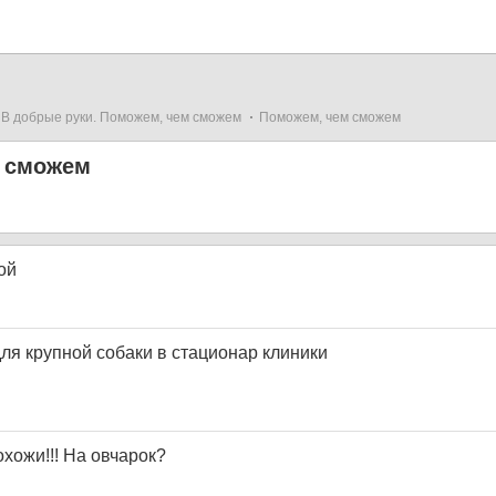
В добрые руки. Поможем, чем сможем
Поможем, чем сможем
 сможем
ой
ля крупной собаки в стационар клиники
хожи!!! На овчарок?