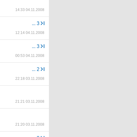
14:33 04.11.2008
...
3
12:14 04.11.2008
...
3
00:53 04.11.2008
...
2
22:18 03.11.2008
21:21 03.11.2008
21:20 03.11.2008