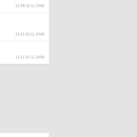
13:38 02.11.2008
13:31 02.11.2008
13:21 02.11.2008