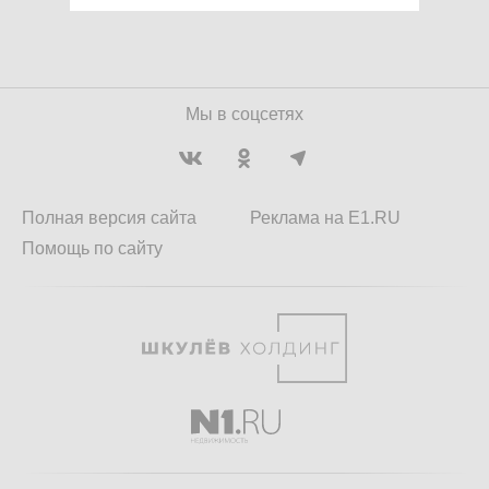
Мы в соцсетях
Полная версия сайта
Реклама на E1.RU
Помощь по сайту