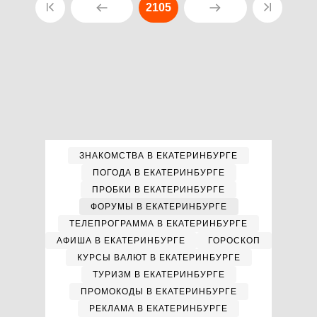
2105
ЗНАКОМСТВА В ЕКАТЕРИНБУРГЕ
ПОГОДА В ЕКАТЕРИНБУРГЕ
ПРОБКИ В ЕКАТЕРИНБУРГЕ
ФОРУМЫ В ЕКАТЕРИНБУРГЕ
ТЕЛЕПРОГРАММА В ЕКАТЕРИНБУРГЕ
АФИША В ЕКАТЕРИНБУРГЕ
ГОРОСКОП
КУРСЫ ВАЛЮТ В ЕКАТЕРИНБУРГЕ
ТУРИЗМ В ЕКАТЕРИНБУРГЕ
ПРОМОКОДЫ В ЕКАТЕРИНБУРГЕ
РЕКЛАМА В ЕКАТЕРИНБУРГЕ