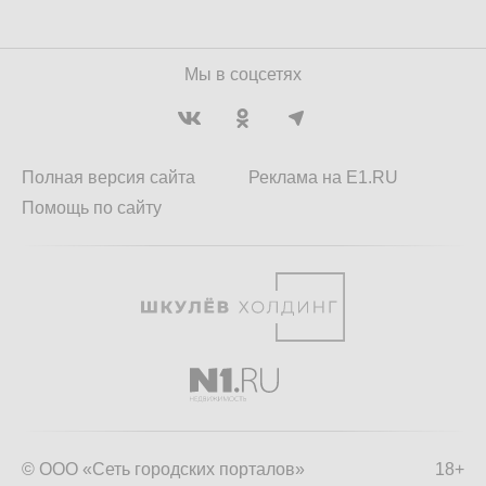
Мы в соцсетях
Полная версия сайта
Реклама на E1.RU
Помощь по сайту
© ООО «Сеть городских порталов»
18+