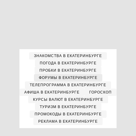
ЗНАКОМСТВА В ЕКАТЕРИНБУРГЕ
ПОГОДА В ЕКАТЕРИНБУРГЕ
ПРОБКИ В ЕКАТЕРИНБУРГЕ
ФОРУМЫ В ЕКАТЕРИНБУРГЕ
ТЕЛЕПРОГРАММА В ЕКАТЕРИНБУРГЕ
АФИША В ЕКАТЕРИНБУРГЕ
ГОРОСКОП
КУРСЫ ВАЛЮТ В ЕКАТЕРИНБУРГЕ
ТУРИЗМ В ЕКАТЕРИНБУРГЕ
ПРОМОКОДЫ В ЕКАТЕРИНБУРГЕ
РЕКЛАМА В ЕКАТЕРИНБУРГЕ