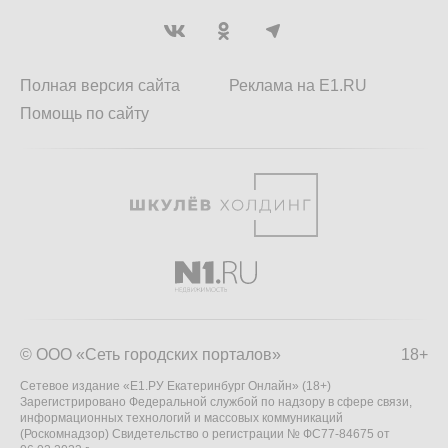
Полная версия сайта
Реклама на E1.RU
Помощь по сайту
© ООО «Сеть городских порталов»
18+
Сетевое издание «Е1.РУ Екатеринбург Онлайн» (18+)
Зарегистрировано Федеральной службой по надзору в сфере связи,
информационных технологий и массовых коммуникаций
(Роскомнадзор) Свидетельство о регистрации № ФС77-84675 от