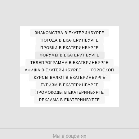
ЗНАКОМСТВА В ЕКАТЕРИНБУРГЕ
ПОГОДА В ЕКАТЕРИНБУРГЕ
ПРОБКИ В ЕКАТЕРИНБУРГЕ
ФОРУМЫ В ЕКАТЕРИНБУРГЕ
ТЕЛЕПРОГРАММА В ЕКАТЕРИНБУРГЕ
АФИША В ЕКАТЕРИНБУРГЕ
ГОРОСКОП
КУРСЫ ВАЛЮТ В ЕКАТЕРИНБУРГЕ
ТУРИЗМ В ЕКАТЕРИНБУРГЕ
ПРОМОКОДЫ В ЕКАТЕРИНБУРГЕ
РЕКЛАМА В ЕКАТЕРИНБУРГЕ
Мы в соцсетях