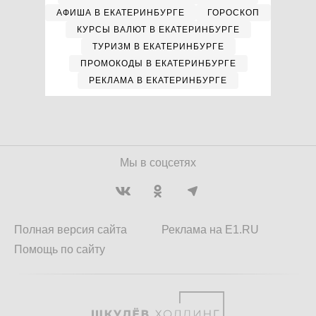
АФИША В ЕКАТЕРИНБУРГЕ
ГОРОСКОП
КУРСЫ ВАЛЮТ В ЕКАТЕРИНБУРГЕ
ТУРИЗМ В ЕКАТЕРИНБУРГЕ
ПРОМОКОДЫ В ЕКАТЕРИНБУРГЕ
РЕКЛАМА В ЕКАТЕРИНБУРГЕ
Мы в соцсетях
Полная версия сайта
Реклама на E1.RU
Помощь по сайту