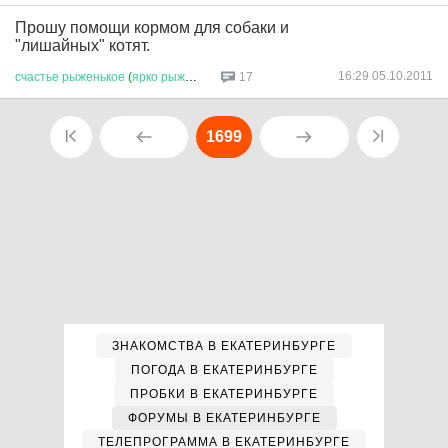
Прошу помощи кормом для собаки и
"лишайных" котят.
16:29 05.10.2011
счастье
рыженькое
(
ярко
рыжее
)...
17
1699
ЗНАКОМСТВА В ЕКАТЕРИНБУРГЕ
ПОГОДА В ЕКАТЕРИНБУРГЕ
ПРОБКИ В ЕКАТЕРИНБУРГЕ
ФОРУМЫ В ЕКАТЕРИНБУРГЕ
ТЕЛЕПРОГРАММА В ЕКАТЕРИНБУРГЕ