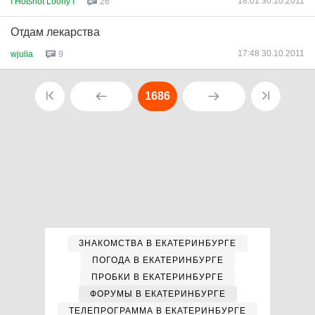
18:01 30.10.2011
ї Hotshot Loony ї
26
Отдам лекарства
17:48 30.10.2011
wjulia
9
1686
ЗНАКОМСТВА В ЕКАТЕРИНБУРГЕ
ПОГОДА В ЕКАТЕРИНБУРГЕ
ПРОБКИ В ЕКАТЕРИНБУРГЕ
ФОРУМЫ В ЕКАТЕРИНБУРГЕ
ТЕЛЕПРОГРАММА В ЕКАТЕРИНБУРГЕ