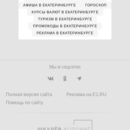
АФИША В ЕКАТЕРИНБУРГЕ
ГОРОСКОП
КУРСЫ ВАЛЮТ В ЕКАТЕРИНБУРГЕ
ТУРИЗМ В ЕКАТЕРИНБУРГЕ
ПРОМОКОДЫ В ЕКАТЕРИНБУРГЕ
РЕКЛАМА В ЕКАТЕРИНБУРГЕ
Мы в соцсетях
Полная версия сайта
Реклама на E1.RU
Помощь по сайту