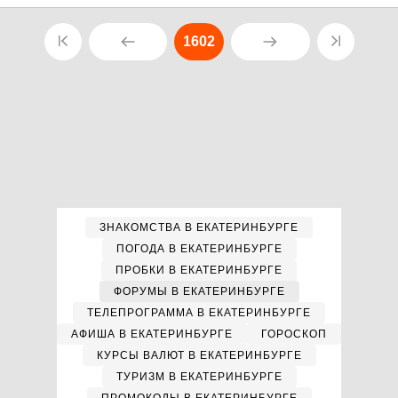
1602
ЗНАКОМСТВА В ЕКАТЕРИНБУРГЕ
ПОГОДА В ЕКАТЕРИНБУРГЕ
ПРОБКИ В ЕКАТЕРИНБУРГЕ
ФОРУМЫ В ЕКАТЕРИНБУРГЕ
ТЕЛЕПРОГРАММА В ЕКАТЕРИНБУРГЕ
АФИША В ЕКАТЕРИНБУРГЕ
ГОРОСКОП
КУРСЫ ВАЛЮТ В ЕКАТЕРИНБУРГЕ
ТУРИЗМ В ЕКАТЕРИНБУРГЕ