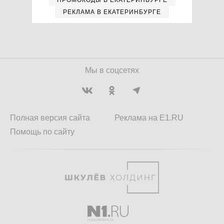
ПРОМОКОДЫ В ЕКАТЕРИНБУРГЕ
РЕКЛАМА В ЕКАТЕРИНБУРГЕ
Мы в соцсетях
Полная версия сайта
Реклама на E1.RU
Помощь по сайту