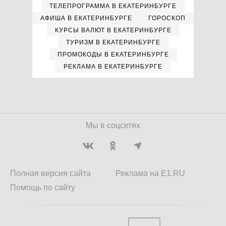
ТЕЛЕПРОГРАММА В ЕКАТЕРИНБУРГЕ
АФИША В ЕКАТЕРИНБУРГЕ
ГОРОСКОП
КУРСЫ ВАЛЮТ В ЕКАТЕРИНБУРГЕ
ТУРИЗМ В ЕКАТЕРИНБУРГЕ
ПРОМОКОДЫ В ЕКАТЕРИНБУРГЕ
РЕКЛАМА В ЕКАТЕРИНБУРГЕ
Мы в соцсетях
Полная версия сайта
Реклама на E1.RU
Помощь по сайту