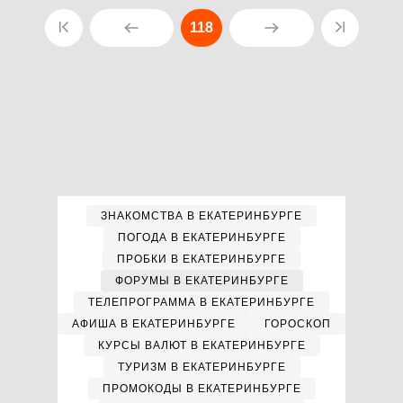
118
ЗНАКОМСТВА В ЕКАТЕРИНБУРГЕ
ПОГОДА В ЕКАТЕРИНБУРГЕ
ПРОБКИ В ЕКАТЕРИНБУРГЕ
ФОРУМЫ В ЕКАТЕРИНБУРГЕ
ТЕЛЕПРОГРАММА В ЕКАТЕРИНБУРГЕ
АФИША В ЕКАТЕРИНБУРГЕ
ГОРОСКОП
КУРСЫ ВАЛЮТ В ЕКАТЕРИНБУРГЕ
ТУРИЗМ В ЕКАТЕРИНБУРГЕ
ПРОМОКОДЫ В ЕКАТЕРИНБУРГЕ