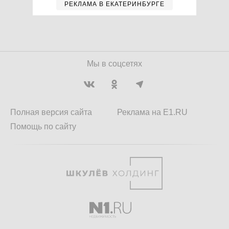
РЕКЛАМА В ЕКАТЕРИНБУРГЕ
Мы в соцсетях
Полная версия сайта
Реклама на E1.RU
Помощь по сайту