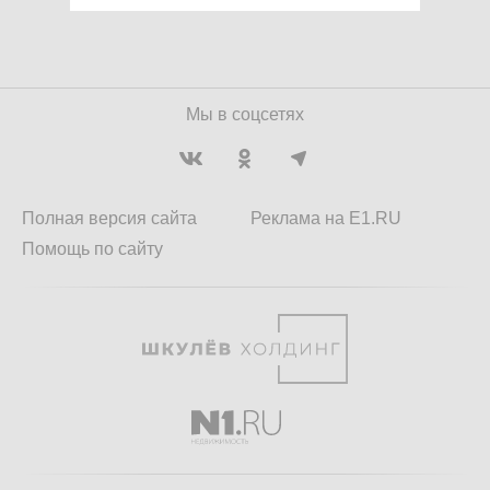
Мы в соцсетях
Полная версия сайта
Реклама на E1.RU
Помощь по сайту