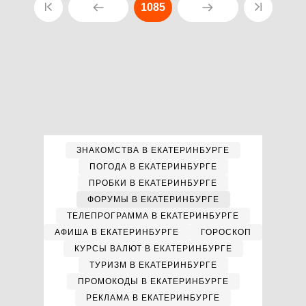
1085
ЗНАКОМСТВА В ЕКАТЕРИНБУРГЕ
ПОГОДА В ЕКАТЕРИНБУРГЕ
ПРОБКИ В ЕКАТЕРИНБУРГЕ
ФОРУМЫ В ЕКАТЕРИНБУРГЕ
ТЕЛЕПРОГРАММА В ЕКАТЕРИНБУРГЕ
АФИША В ЕКАТЕРИНБУРГЕ
ГОРОСКОП
КУРСЫ ВАЛЮТ В ЕКАТЕРИНБУРГЕ
ТУРИЗМ В ЕКАТЕРИНБУРГЕ
ПРОМОКОДЫ В ЕКАТЕРИНБУРГЕ
РЕКЛАМА В ЕКАТЕРИНБУРГЕ