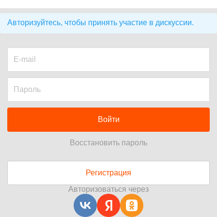
Авторизуйтесь, чтобы принять участие в дискуссии.
Войти
Восстановить пароль
Регистрация
Авторизоваться через