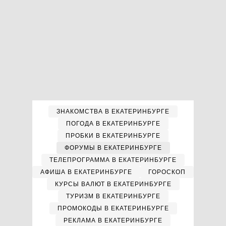
ЗНАКОМСТВА В ЕКАТЕРИНБУРГЕ
ПОГОДА В ЕКАТЕРИНБУРГЕ
ПРОБКИ В ЕКАТЕРИНБУРГЕ
ФОРУМЫ В ЕКАТЕРИНБУРГЕ
ТЕЛЕПРОГРАММА В ЕКАТЕРИНБУРГЕ
АФИША В ЕКАТЕРИНБУРГЕ
ГОРОСКОП
КУРСЫ ВАЛЮТ В ЕКАТЕРИНБУРГЕ
ТУРИЗМ В ЕКАТЕРИНБУРГЕ
ПРОМОКОДЫ В ЕКАТЕРИНБУРГЕ
РЕКЛАМА В ЕКАТЕРИНБУРГЕ