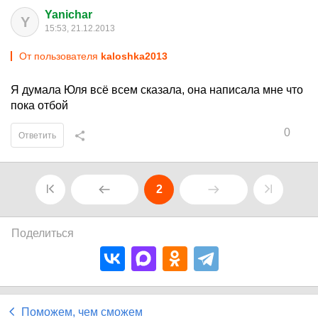
Yanichar
Y
15:53, 21.12.2013
От пользователя
kaloshka2013
Я думала Юля всё всем сказала, она написала мне что
пока отбой
0
Ответить
2
Поделиться
Поможем, чем сможем