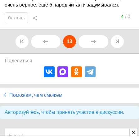
очень верное, ещё б народ читал и задумывался.
4
/
0
Ответить
13
Поделиться
Поможем, чем сможем
Авторизуйтесь, чтобы принять участие в дискуссии.