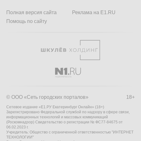
Полная версия сайта
Реклама на E1.RU
Помощь по сайту
© ООО «Сеть городских порталов»
18+
Сетевое издание «Е1.РУ Екатеринбург Онлайн» (18+)
Зарегистрировано Федеральной службой по надзору в сфере связи,
информационных технологий и массовых коммуникаций
(Роскомнадзор) Свидетельство о регистрации № ФС77-84675 от
06.02.2023 г.
Учредитель: Общество с ограниченной ответственностью "ИНТЕРНЕТ
ТЕХНОЛОГИИ"