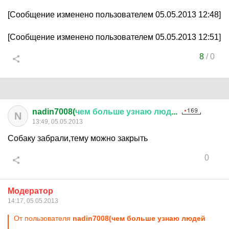
[Сообщение изменено пользователем 05.05.2013 12:48]
[Сообщение изменено пользователем 05.05.2013 12:51]
8
/
0
nadin7008(
чем
больше
узнаю
люд
...
N
13:49, 05.05.2013
Собаку забрали,тему можно закрыть
0
Модератор
14:17, 05.05.2013
От пользователя
nadin7008(чем больше узнаю людей