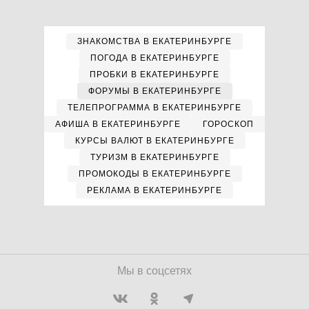
ЗНАКОМСТВА В ЕКАТЕРИНБУРГЕ
ПОГОДА В ЕКАТЕРИНБУРГЕ
ПРОБКИ В ЕКАТЕРИНБУРГЕ
ФОРУМЫ В ЕКАТЕРИНБУРГЕ
ТЕЛЕПРОГРАММА В ЕКАТЕРИНБУРГЕ
АФИША В ЕКАТЕРИНБУРГЕ
ГОРОСКОП
КУРСЫ ВАЛЮТ В ЕКАТЕРИНБУРГЕ
ТУРИЗМ В ЕКАТЕРИНБУРГЕ
ПРОМОКОДЫ В ЕКАТЕРИНБУРГЕ
РЕКЛАМА В ЕКАТЕРИНБУРГЕ
Мы в соцсетях