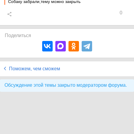
Собаку забрали,тему можно закрыть
0
Поделиться
Поможем, чем сможем
Обсуждение этой темы закрыто модератором форума.