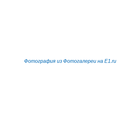
Фотография из Фотогалереи на E1.ru