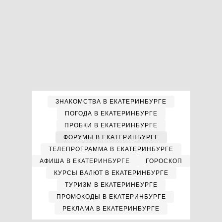
ЗНАКОМСТВА В ЕКАТЕРИНБУРГЕ
ПОГОДА В ЕКАТЕРИНБУРГЕ
ПРОБКИ В ЕКАТЕРИНБУРГЕ
ФОРУМЫ В ЕКАТЕРИНБУРГЕ
ТЕЛЕПРОГРАММА В ЕКАТЕРИНБУРГЕ
АФИША В ЕКАТЕРИНБУРГЕ
ГОРОСКОП
КУРСЫ ВАЛЮТ В ЕКАТЕРИНБУРГЕ
ТУРИЗМ В ЕКАТЕРИНБУРГЕ
ПРОМОКОДЫ В ЕКАТЕРИНБУРГЕ
РЕКЛАМА В ЕКАТЕРИНБУРГЕ