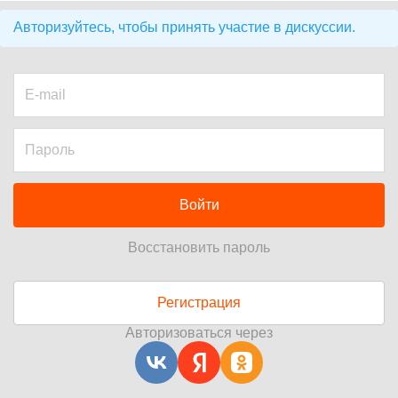
Авторизуйтесь, чтобы принять участие в дискуссии.
Войти
Восстановить пароль
Регистрация
Авторизоваться через