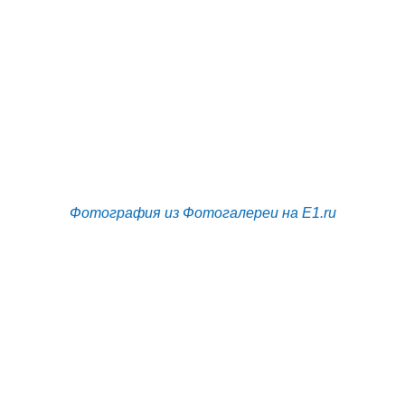
Фотография из Фотогалереи на E1.ru