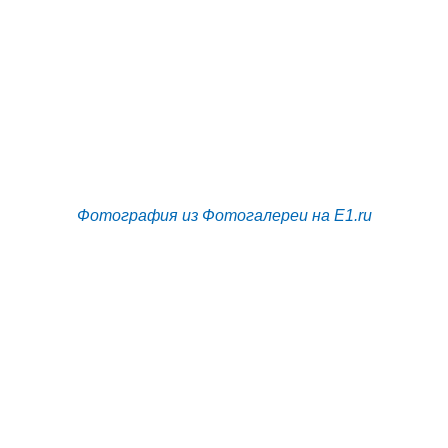
Фотография из Фотогалереи на E1.ru