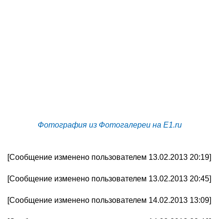
Фотография из Фотогалереи на E1.ru
[Сообщение изменено пользователем 13.02.2013 20:19]
[Сообщение изменено пользователем 13.02.2013 20:45]
[Сообщение изменено пользователем 14.02.2013 13:09]