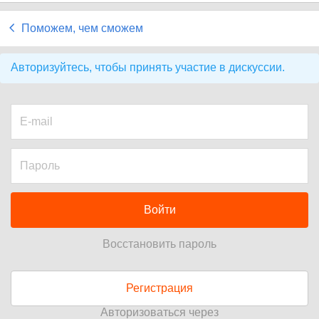
Поможем, чем сможем
Авторизуйтесь, чтобы принять участие в дискуссии.
Войти
Восстановить пароль
Регистрация
Авторизоваться через