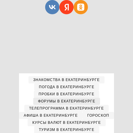
ЗНАКОМСТВА В ЕКАТЕРИНБУРГЕ
ПОГОДА В ЕКАТЕРИНБУРГЕ
ПРОБКИ В ЕКАТЕРИНБУРГЕ
ФОРУМЫ В ЕКАТЕРИНБУРГЕ
ТЕЛЕПРОГРАММА В ЕКАТЕРИНБУРГЕ
АФИША В ЕКАТЕРИНБУРГЕ
ГОРОСКОП
КУРСЫ ВАЛЮТ В ЕКАТЕРИНБУРГЕ
ТУРИЗМ В ЕКАТЕРИНБУРГЕ