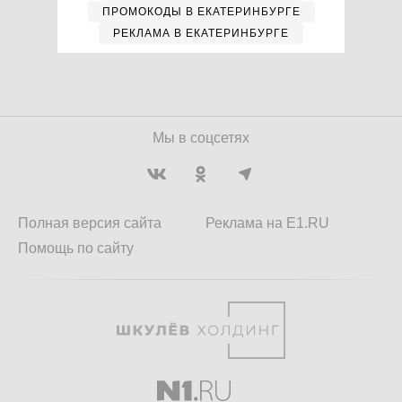
ПРОМОКОДЫ В ЕКАТЕРИНБУРГЕ
РЕКЛАМА В ЕКАТЕРИНБУРГЕ
Мы в соцсетях
Полная версия сайта
Реклама на E1.RU
Помощь по сайту