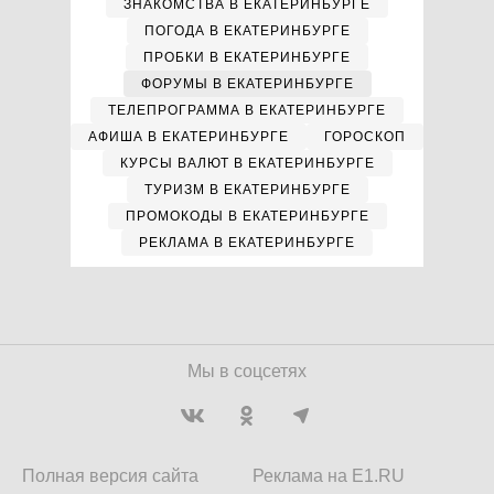
ЗНАКОМСТВА В ЕКАТЕРИНБУРГЕ
ПОГОДА В ЕКАТЕРИНБУРГЕ
ПРОБКИ В ЕКАТЕРИНБУРГЕ
ФОРУМЫ В ЕКАТЕРИНБУРГЕ
ТЕЛЕПРОГРАММА В ЕКАТЕРИНБУРГЕ
АФИША В ЕКАТЕРИНБУРГЕ
ГОРОСКОП
КУРСЫ ВАЛЮТ В ЕКАТЕРИНБУРГЕ
ТУРИЗМ В ЕКАТЕРИНБУРГЕ
ПРОМОКОДЫ В ЕКАТЕРИНБУРГЕ
РЕКЛАМА В ЕКАТЕРИНБУРГЕ
Мы в соцсетях
Полная версия сайта
Реклама на E1.RU