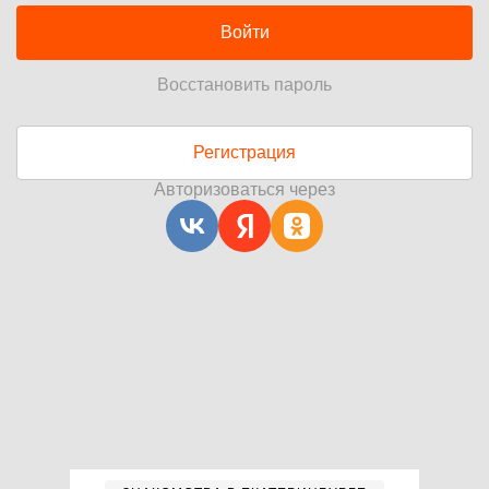
Войти
Восстановить пароль
Регистрация
Авторизоваться через