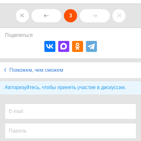
3
Поделиться
Поможем, чем сможем
Авторизуйтесь, чтобы принять участие в дискуссии.