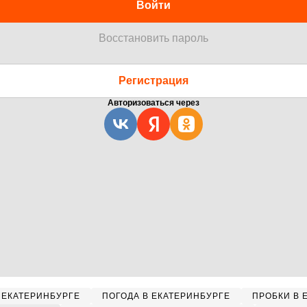
Войти
Восстановить пароль
Регистрация
Авторизоваться через
 ЕКАТЕРИНБУРГЕ
ПОГОДА В ЕКАТЕРИНБУРГЕ
ПРОБКИ В 