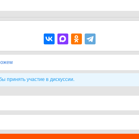
можем
бы принять участие в дискуссии.