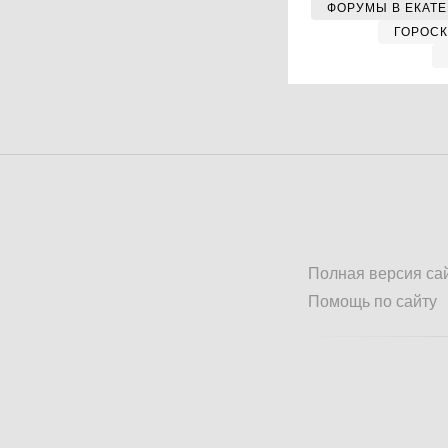
ФОРУМЫ В ЕКАТ
ГОРОС
Полная версия са
Помощь по сайту