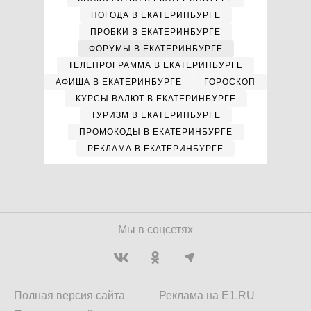
ПОГОДА В ЕКАТЕРИНБУРГЕ
ПРОБКИ В ЕКАТЕРИНБУРГЕ
ФОРУМЫ В ЕКАТЕРИНБУРГЕ
ТЕЛЕПРОГРАММА В ЕКАТЕРИНБУРГЕ
АФИША В ЕКАТЕРИНБУРГЕ
ГОРОСКОП
КУРСЫ ВАЛЮТ В ЕКАТЕРИНБУРГЕ
ТУРИЗМ В ЕКАТЕРИНБУРГЕ
ПРОМОКОДЫ В ЕКАТЕРИНБУРГЕ
РЕКЛАМА В ЕКАТЕРИНБУРГЕ
Мы в соцсетях
Полная версия сайта
Реклама на E1.RU