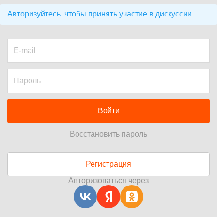
Авторизуйтесь, чтобы принять участие в дискуссии.
Войти
Восстановить пароль
Регистрация
Авторизоваться через