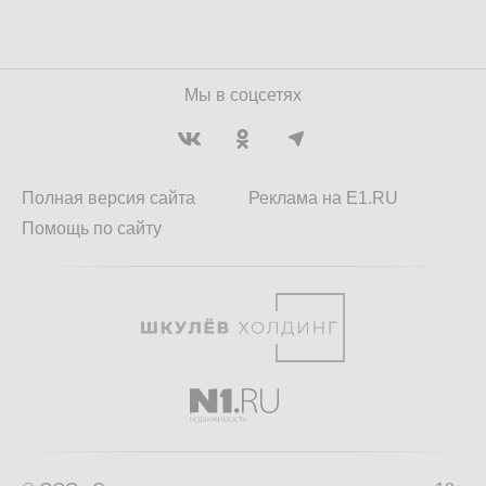
Мы в соцсетях
Полная версия сайта
Реклама на E1.RU
Помощь по сайту