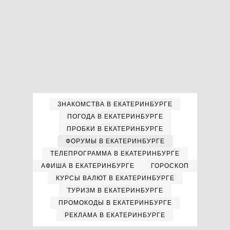
ЗНАКОМСТВА В ЕКАТЕРИНБУРГЕ
ПОГОДА В ЕКАТЕРИНБУРГЕ
ПРОБКИ В ЕКАТЕРИНБУРГЕ
ФОРУМЫ В ЕКАТЕРИНБУРГЕ
ТЕЛЕПРОГРАММА В ЕКАТЕРИНБУРГЕ
АФИША В ЕКАТЕРИНБУРГЕ
ГОРОСКОП
КУРСЫ ВАЛЮТ В ЕКАТЕРИНБУРГЕ
ТУРИЗМ В ЕКАТЕРИНБУРГЕ
ПРОМОКОДЫ В ЕКАТЕРИНБУРГЕ
РЕКЛАМА В ЕКАТЕРИНБУРГЕ