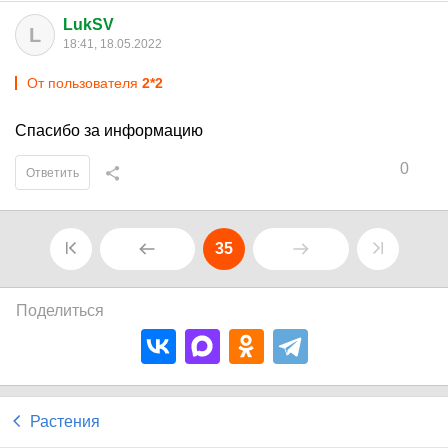
LukSV
L
18:41, 18.05.2022
От пользователя
2*2
Спасибо за информацию
0
Ответить
35
Поделиться
Растения