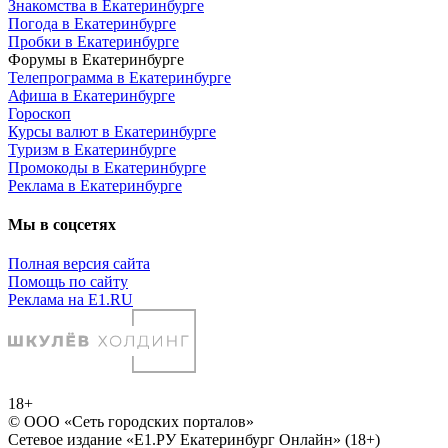
Знакомства в Екатеринбурге
Погода в Екатеринбурге
Пробки в Екатеринбурге
Форумы в Екатеринбурге
Телепрограмма в Екатеринбурге
Афиша в Екатеринбурге
Гороскоп
Курсы валют в Екатеринбурге
Туризм в Екатеринбурге
Промокоды в Екатеринбурге
Реклама в Екатеринбурге
Мы в соцсетях
Полная версия сайта
Помощь по сайту
Реклама на E1.RU
18+
© ООО «Сеть городских порталов»
Сетевое издание «Е1.РУ Екатеринбург Онлайн» (18+)