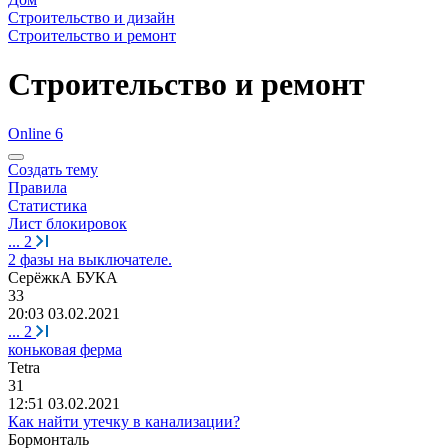
Строительство и дизайн
Строительство и ремонт
Строительство и ремонт
Online 6
Создать тему
Правила
Статистика
Лист блокировок
...
2
2 фазы на выключателе.
СерёжкА
БУКА
33
20:03 03.02.2021
...
2
коньковая ферма
Tetra
31
12:51 03.02.2021
Как найти утечку в канализации?
Бормонталь