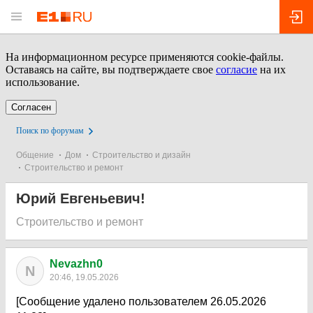
На информационном ресурсе применяются cookie-файлы.
Оставаясь на сайте, вы подтверждаете свое
согласие
на их
использование.
Согласен
Поиск по форумам
Общение
Дом
Строительство и дизайн
Строительство и ремонт
Юрий Евгеньевич!
Строительство и ремонт
Nevazhn0
N
20:46, 19.05.2026
[Сообщение удалено пользователем 26.05.2026