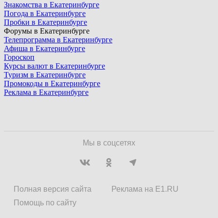
Знакомства в Екатеринбурге
Погода в Екатеринбурге
Пробки в Екатеринбурге
Форумы в Екатеринбурге
Телепрограмма в Екатеринбурге
Афиша в Екатеринбурге
Гороскоп
Курсы валют в Екатеринбурге
Туризм в Екатеринбурге
Промокоды в Екатеринбурге
Реклама в Екатеринбурге
Мы в соцсетях
Полная версия сайта
Реклама на E1.RU
Помощь по сайту