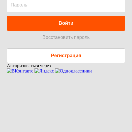
Войти
Восстановить пароль
Регистрация
Авторизоваться через