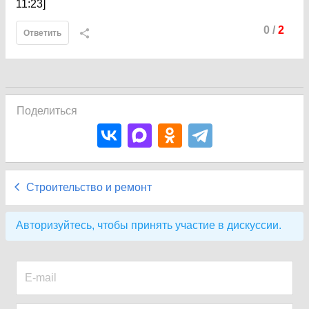
11:23]
0
/
2
Ответить
Поделиться
Строительство и ремонт
Авторизуйтесь, чтобы принять участие в дискуссии.