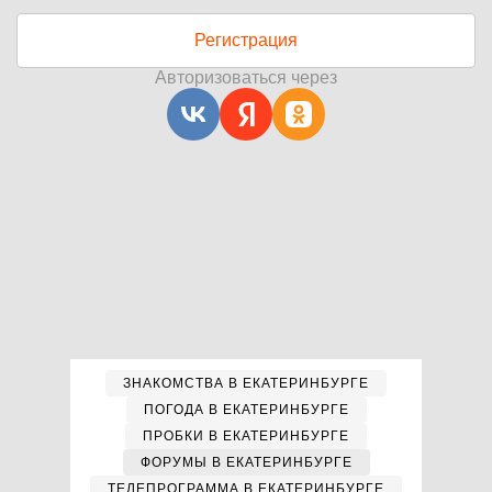
Регистрация
Авторизоваться через
ЗНАКОМСТВА В ЕКАТЕРИНБУРГЕ
ПОГОДА В ЕКАТЕРИНБУРГЕ
ПРОБКИ В ЕКАТЕРИНБУРГЕ
ФОРУМЫ В ЕКАТЕРИНБУРГЕ
ТЕЛЕПРОГРАММА В ЕКАТЕРИНБУРГЕ