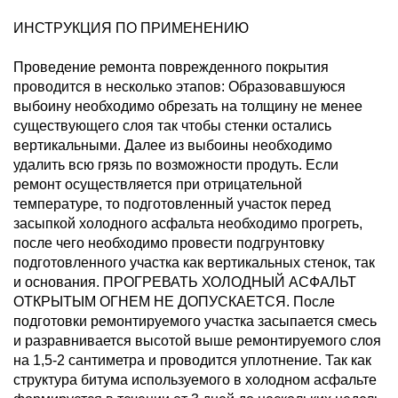
ИНСТРУКЦИЯ ПО ПРИМЕНЕНИЮ
Проведение ремонта поврежденного покрытия
проводится в несколько этапов: Образовавшуюся
выбоину необходимо обрезать на толщину не менее
существующего слоя так чтобы стенки остались
вертикальными. Далее из выбоины необходимо
удалить всю грязь по возможности продуть. Если
ремонт осуществляется при отрицательной
температуре, то подготовленный участок перед
засыпкой холодного асфальта необходимо прогреть,
после чего необходимо провести подгрунтовку
подготовленного участка как вертикальных стенок, так
и основания. ПРОГРЕВАТЬ ХОЛОДНЫЙ АСФАЛЬТ
ОТКРЫТЫМ ОГНЕМ НЕ ДОПУСКАЕТСЯ. После
подготовки ремонтируемого участка засыпается смесь
и разравнивается высотой выше ремонтируемого слоя
на 1,5-2 сантиметра и проводится уплотнение. Так как
структура битума используемого в холодном асфальте