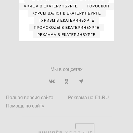
АФИША В ЕКАТЕРИНБУРГЕ
ГОРОСКОП
КУРСЫ ВАЛЮТ В ЕКАТЕРИНБУРГЕ
ТУРИЗМ В ЕКАТЕРИНБУРГЕ
ПРОМОКОДЫ В ЕКАТЕРИНБУРГЕ
РЕКЛАМА В ЕКАТЕРИНБУРГЕ
Мы в соцсетях
Полная версия сайта
Реклама на E1.RU
Помощь по сайту