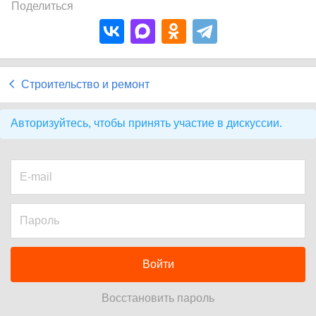
Поделиться
Строительство и ремонт
Авторизуйтесь, чтобы принять участие в дискуссии.
Войти
Восстановить пароль