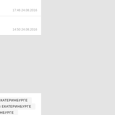
17:46 24.08.2016
14:50 24.08.2016
ЕКАТЕРИНБУРГЕ
В ЕКАТЕРИНБУРГЕ
ИНБУРГЕ