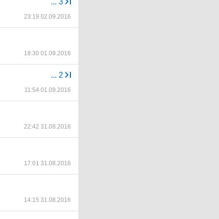
...
3
23:19 02.09.2016
18:30 01.09.2016
...
2
11:54 01.09.2016
22:42 31.08.2016
17:01 31.08.2016
14:15 31.08.2016