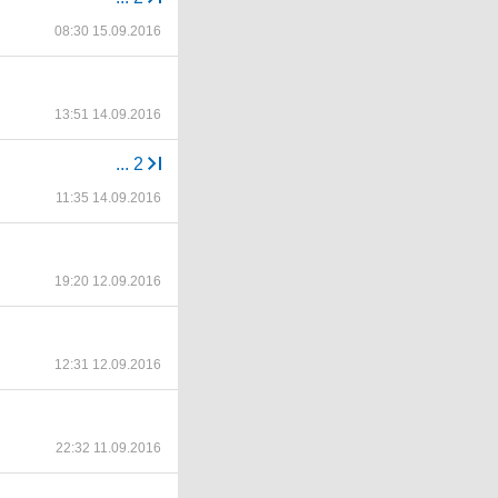
08:30 15.09.2016
13:51 14.09.2016
...
2
11:35 14.09.2016
19:20 12.09.2016
12:31 12.09.2016
22:32 11.09.2016