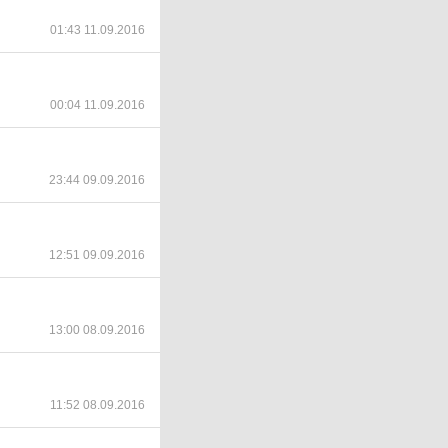
01:43 11.09.2016
00:04 11.09.2016
23:44 09.09.2016
12:51 09.09.2016
13:00 08.09.2016
11:52 08.09.2016