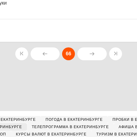
уки
66
 ЕКАТЕРИНБУРГЕ
ПОГОДА В ЕКАТЕРИНБУРГЕ
ПРОБКИ В 
ЕРИНБУРГЕ
ТЕЛЕПРОГРАММА В ЕКАТЕРИНБУРГЕ
АФИША 
КОП
КУРСЫ ВАЛЮТ В ЕКАТЕРИНБУРГЕ
ТУРИЗМ В ЕКАТЕР