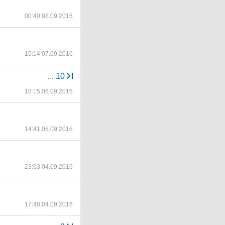
00:40 08.09.2016
15:14 07.09.2016
...
10
18:15 06.09.2016
14:41 06.09.2016
23:03 04.09.2016
17:48 04.09.2016