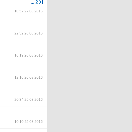
...
2
10:57 27.08.2016
22:52 26.08.2016
16:19 26.08.2016
12:16 26.08.2016
20:34 25.08.2016
10:10 25.08.2016