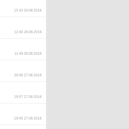
15:43 29.08.2016
12:40 28.08.2016
11:49 28.08.2016
20:08 27.08.2016
19:57 27.08.2016
19:45 27.08.2016