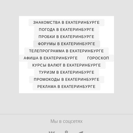
ЗНАКОМСТВА В ЕКАТЕРИНБУРГЕ
ПОГОДА В ЕКАТЕРИНБУРГЕ
ПРОБКИ В ЕКАТЕРИНБУРГЕ
ФОРУМЫ В ЕКАТЕРИНБУРГЕ
ТЕЛЕПРОГРАММА В ЕКАТЕРИНБУРГЕ
АФИША В ЕКАТЕРИНБУРГЕ
ГОРОСКОП
КУРСЫ ВАЛЮТ В ЕКАТЕРИНБУРГЕ
ТУРИЗМ В ЕКАТЕРИНБУРГЕ
ПРОМОКОДЫ В ЕКАТЕРИНБУРГЕ
РЕКЛАМА В ЕКАТЕРИНБУРГЕ
Мы в соцсетях