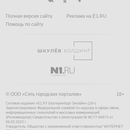
Полная версия сайта
Реклама на E1.RU
Помощь по сайту
© ООО «Сеть городских порталов»
18+
Сетевое издание «Е1.РУ Екатеринбург Онлайн» (18+)
Зарегистрировано Федеральной службой по надзору в сфере связи,
информационных технологий и массовых коммуникаций
(Роскомнадзор) Свидетельство о регистрации № ФС77-84675 от
06.02.2023 г.
Учредитель: Общество с ограниченной ответственностью "ИНТЕРНЕТ