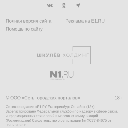
Полная версия сайта
Реклама на E1.RU
Помощь по сайту
© ООО «Сеть городских порталов»
18+
Сетевое издание «Е1.РУ Екатеринбург Онлайн» (18+)
Зарегистрировано Федеральной службой по надзору в сфере связи,
информационных технологий и массовых коммуникаций
(Роскомнадзор) Свидетельство о регистрации № ФС77-84675 от
06.02.2023 г.