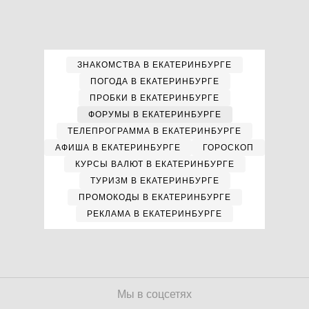
ЗНАКОМСТВА В ЕКАТЕРИНБУРГЕ
ПОГОДА В ЕКАТЕРИНБУРГЕ
ПРОБКИ В ЕКАТЕРИНБУРГЕ
ФОРУМЫ В ЕКАТЕРИНБУРГЕ
ТЕЛЕПРОГРАММА В ЕКАТЕРИНБУРГЕ
АФИША В ЕКАТЕРИНБУРГЕ
ГОРОСКОП
КУРСЫ ВАЛЮТ В ЕКАТЕРИНБУРГЕ
ТУРИЗМ В ЕКАТЕРИНБУРГЕ
ПРОМОКОДЫ В ЕКАТЕРИНБУРГЕ
РЕКЛАМА В ЕКАТЕРИНБУРГЕ
Мы в соцсетях