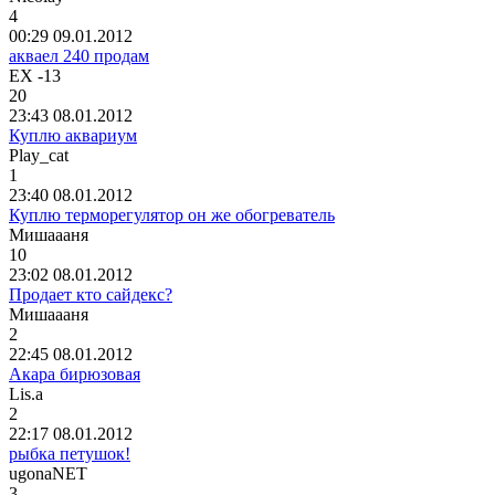
4
00:29 09.01.2012
акваел 240 продам
EX -13
20
23:43 08.01.2012
Куплю аквариум
Play_cat
1
23:40 08.01.2012
Куплю терморегулятор он же обогреватель
Мишаааня
10
23:02 08.01.2012
Продает кто сайдекс?
Мишаааня
2
22:45 08.01.2012
Акара бирюзовая
Lis.a
2
22:17 08.01.2012
рыбка петушок!
ugonaNET
3