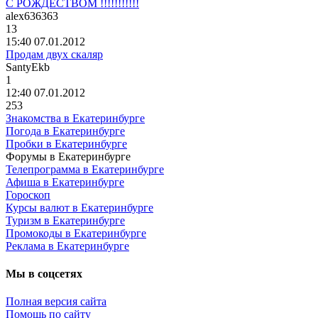
С РОЖДЕСТВОМ !!!!!!!!!!!
alex636363
13
15:40 07.01.2012
Продам двух скаляр
SantyEkb
1
12:40 07.01.2012
253
Знакомства в Екатеринбурге
Погода в Екатеринбурге
Пробки в Екатеринбурге
Форумы в Екатеринбурге
Телепрограмма в Екатеринбурге
Афиша в Екатеринбурге
Гороскоп
Курсы валют в Екатеринбурге
Туризм в Екатеринбурге
Промокоды в Екатеринбурге
Реклама в Екатеринбурге
Мы в соцсетях
Полная версия сайта
Помощь по сайту