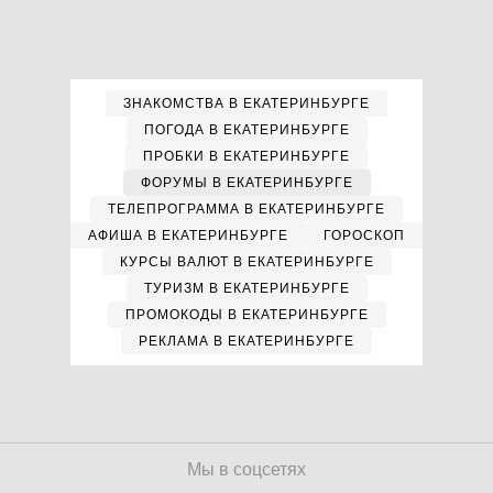
ЗНАКОМСТВА В ЕКАТЕРИНБУРГЕ
ПОГОДА В ЕКАТЕРИНБУРГЕ
ПРОБКИ В ЕКАТЕРИНБУРГЕ
ФОРУМЫ В ЕКАТЕРИНБУРГЕ
ТЕЛЕПРОГРАММА В ЕКАТЕРИНБУРГЕ
АФИША В ЕКАТЕРИНБУРГЕ
ГОРОСКОП
КУРСЫ ВАЛЮТ В ЕКАТЕРИНБУРГЕ
ТУРИЗМ В ЕКАТЕРИНБУРГЕ
ПРОМОКОДЫ В ЕКАТЕРИНБУРГЕ
РЕКЛАМА В ЕКАТЕРИНБУРГЕ
Мы в соцсетях