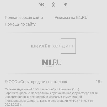
Полная версия сайта
Реклама на E1.RU
Помощь по сайту
© ООО «Сеть городских порталов»
18+
Сетевое издание «Е1.РУ Екатеринбург Онлайн» (18+)
Зарегистрировано Федеральной службой по надзору в сфере связи,
информационных технологий и массовых коммуникаций
(Роскомнадзор) Свидетельство о регистрации № ФС77-84675 от
06.02.2023 г.