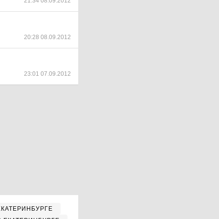
21:34 08.09.2012
20:28 08.09.2012
23:01 07.09.2012
ЕКАТЕРИНБУРГЕ