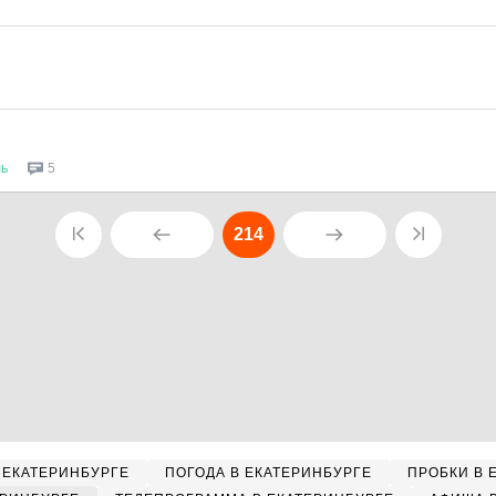
ль
5
214
 ЕКАТЕРИНБУРГЕ
ПОГОДА В ЕКАТЕРИНБУРГЕ
ПРОБКИ В 