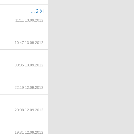
...
2
11:11 13.09.2012
10:47 13.09.2012
00:35 13.09.2012
22:19 12.09.2012
20:08 12.09.2012
19:31 12.09.2012