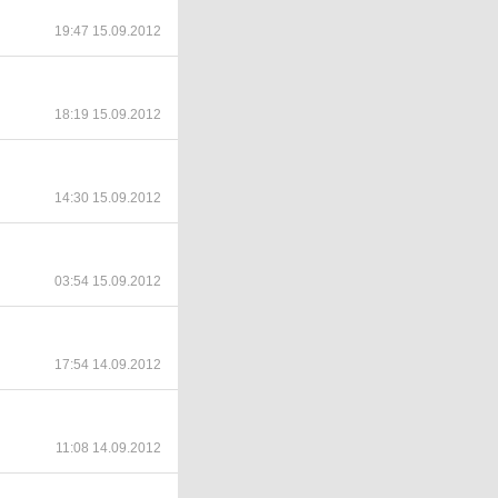
19:47 15.09.2012
18:19 15.09.2012
14:30 15.09.2012
03:54 15.09.2012
17:54 14.09.2012
11:08 14.09.2012