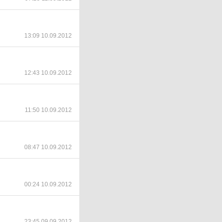
13:09 10.09.2012
12:43 10.09.2012
11:50 10.09.2012
08:47 10.09.2012
00:24 10.09.2012
23:45 09.09.2012