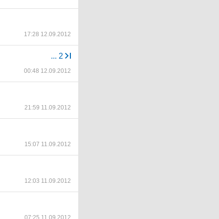
17:28 12.09.2012
...
2
00:48 12.09.2012
21:59 11.09.2012
15:07 11.09.2012
12:03 11.09.2012
07:25 11.09.2012