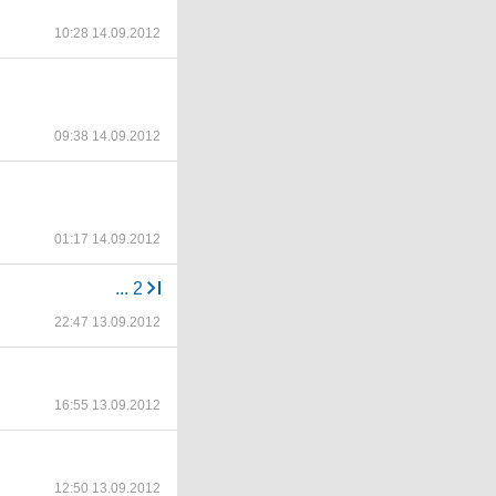
10:28 14.09.2012
09:38 14.09.2012
01:17 14.09.2012
...
2
22:47 13.09.2012
16:55 13.09.2012
12:50 13.09.2012