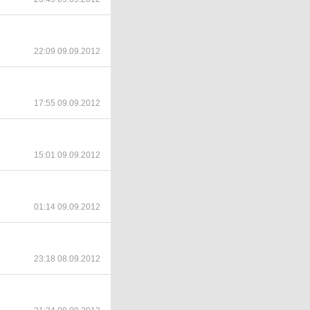
22:09 09.09.2012
17:55 09.09.2012
15:01 09.09.2012
01:14 09.09.2012
23:18 08.09.2012