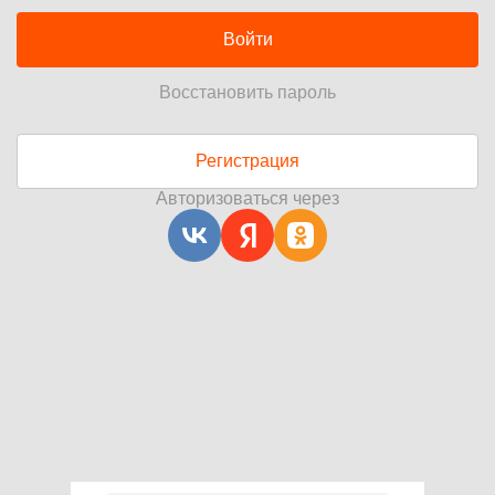
Войти
Восстановить пароль
Регистрация
Авторизоваться через