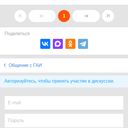
1
Поделиться
Общение с ГАИ
Авторизуйтесь, чтобы принять участие в дискуссии.