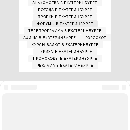
ЗНАКОМСТВА В ЕКАТЕРИНБУРГЕ
ПОГОДА В ЕКАТЕРИНБУРГЕ
ПРОБКИ В ЕКАТЕРИНБУРГЕ
ФОРУМЫ В ЕКАТЕРИНБУРГЕ
ТЕЛЕПРОГРАММА В ЕКАТЕРИНБУРГЕ
АФИША В ЕКАТЕРИНБУРГЕ
ГОРОСКОП
КУРСЫ ВАЛЮТ В ЕКАТЕРИНБУРГЕ
ТУРИЗМ В ЕКАТЕРИНБУРГЕ
ПРОМОКОДЫ В ЕКАТЕРИНБУРГЕ
РЕКЛАМА В ЕКАТЕРИНБУРГЕ
Мы в соцсетях
Полная версия сайта
Реклама на E1.RU