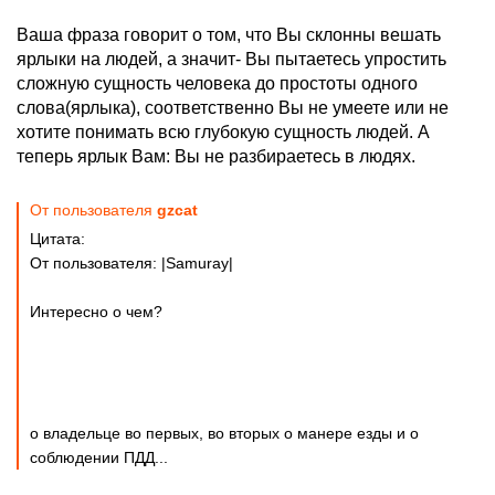
Ваша фраза говорит о том, что Вы склонны вешать
ярлыки на людей, а значит- Вы пытаетесь упростить
сложную сущность человека до простоты одного
слова(ярлыка), соответственно Вы не умеете или не
хотите понимать всю глубокую сущность людей. А
теперь ярлык Вам: Вы не разбираетесь в людях.
От пользователя
gzcat
Цитата:
От пользователя: |Samuray|
Интересно о чем?
о владельце во первых, во вторых о манере езды и о
соблюдении ПДД...