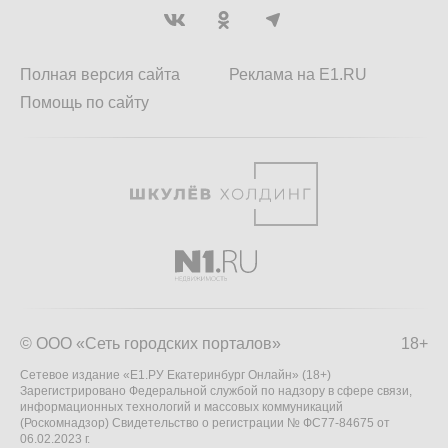
Полная версия сайта
Реклама на E1.RU
Помощь по сайту
© ООО «Сеть городских порталов»
18+
Сетевое издание «Е1.РУ Екатеринбург Онлайн» (18+)
Зарегистрировано Федеральной службой по надзору в сфере связи,
информационных технологий и массовых коммуникаций
(Роскомнадзор) Свидетельство о регистрации № ФС77-84675 от
06.02.2023 г.