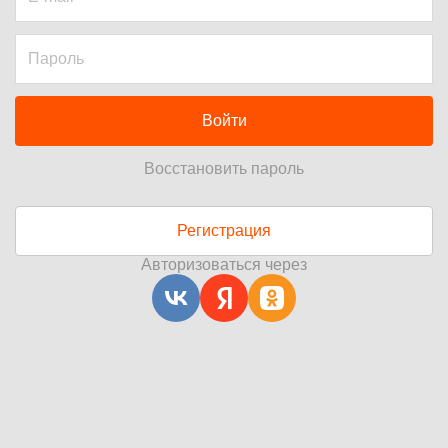
Войти
Восстановить пароль
Регистрация
Авторизоваться через