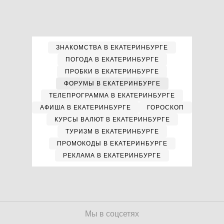
ЗНАКОМСТВА В ЕКАТЕРИНБУРГЕ
ПОГОДА В ЕКАТЕРИНБУРГЕ
ПРОБКИ В ЕКАТЕРИНБУРГЕ
ФОРУМЫ В ЕКАТЕРИНБУРГЕ
ТЕЛЕПРОГРАММА В ЕКАТЕРИНБУРГЕ
АФИША В ЕКАТЕРИНБУРГЕ
ГОРОСКОП
КУРСЫ ВАЛЮТ В ЕКАТЕРИНБУРГЕ
ТУРИЗМ В ЕКАТЕРИНБУРГЕ
ПРОМОКОДЫ В ЕКАТЕРИНБУРГЕ
РЕКЛАМА В ЕКАТЕРИНБУРГЕ
Мы в соцсетях