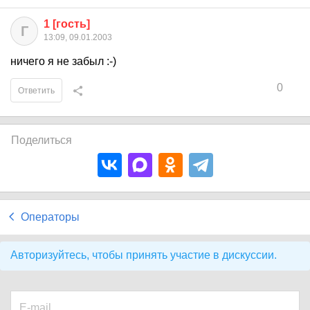
1 [гость]
Г
13:09, 09.01.2003
ничего я не забыл :-)
0
Ответить
Поделиться
Операторы
Авторизуйтесь, чтобы принять участие в дискуссии.