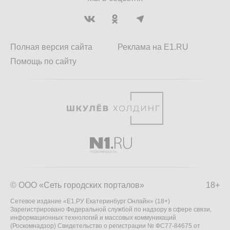
Полная версия сайта
Реклама на E1.RU
Помощь по сайту
© ООО «Сеть городских порталов»
18+
Сетевое издание «Е1.РУ Екатеринбург Онлайн» (18+)
Зарегистрировано Федеральной службой по надзору в сфере связи,
информационных технологий и массовых коммуникаций
(Роскомнадзор) Свидетельство о регистрации № ФС77-84675 от