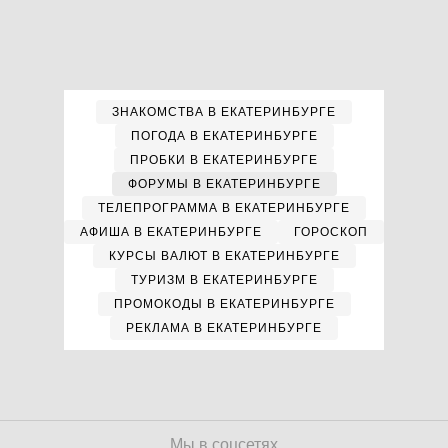
ЗНАКОМСТВА В ЕКАТЕРИНБУРГЕ
ПОГОДА В ЕКАТЕРИНБУРГЕ
ПРОБКИ В ЕКАТЕРИНБУРГЕ
ФОРУМЫ В ЕКАТЕРИНБУРГЕ
ТЕЛЕПРОГРАММА В ЕКАТЕРИНБУРГЕ
АФИША В ЕКАТЕРИНБУРГЕ
ГОРОСКОП
КУРСЫ ВАЛЮТ В ЕКАТЕРИНБУРГЕ
ТУРИЗМ В ЕКАТЕРИНБУРГЕ
ПРОМОКОДЫ В ЕКАТЕРИНБУРГЕ
РЕКЛАМА В ЕКАТЕРИНБУРГЕ
Мы в соцсетях