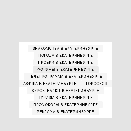
ЗНАКОМСТВА В ЕКАТЕРИНБУРГЕ
ПОГОДА В ЕКАТЕРИНБУРГЕ
ПРОБКИ В ЕКАТЕРИНБУРГЕ
ФОРУМЫ В ЕКАТЕРИНБУРГЕ
ТЕЛЕПРОГРАММА В ЕКАТЕРИНБУРГЕ
АФИША В ЕКАТЕРИНБУРГЕ
ГОРОСКОП
КУРСЫ ВАЛЮТ В ЕКАТЕРИНБУРГЕ
ТУРИЗМ В ЕКАТЕРИНБУРГЕ
ПРОМОКОДЫ В ЕКАТЕРИНБУРГЕ
РЕКЛАМА В ЕКАТЕРИНБУРГЕ