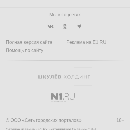
Мы в соцсетях
Полная версия сайта
Реклама на E1.RU
Помощь по сайту
© ООО «Сеть городских порталов»
18+
Сетевое издание «Е1.РУ Екатеринбург Онлайн» (18+)