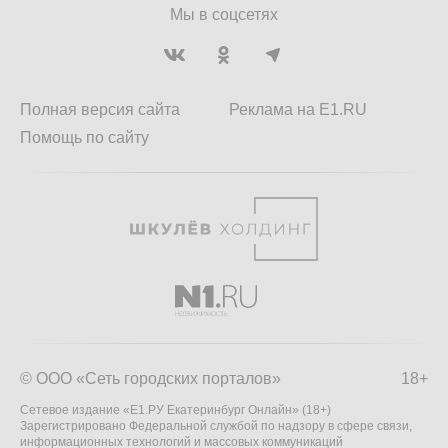
Мы в соцсетях
Полная версия сайта
Реклама на E1.RU
Помощь по сайту
© ООО «Сеть городских порталов»
18+
Сетевое издание «Е1.РУ Екатеринбург Онлайн» (18+)
Зарегистрировано Федеральной службой по надзору в сфере связи,
информационных технологий и массовых коммуникаций