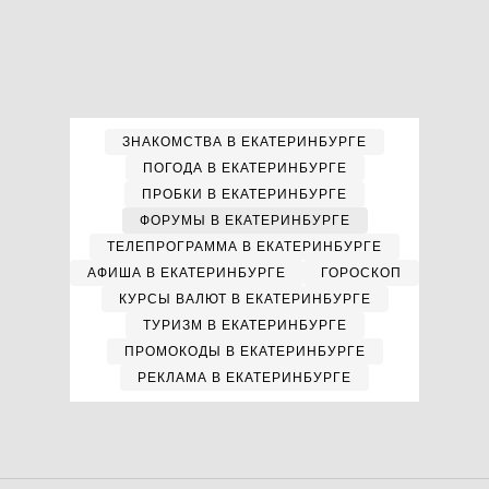
ЗНАКОМСТВА В ЕКАТЕРИНБУРГЕ
ПОГОДА В ЕКАТЕРИНБУРГЕ
ПРОБКИ В ЕКАТЕРИНБУРГЕ
ФОРУМЫ В ЕКАТЕРИНБУРГЕ
ТЕЛЕПРОГРАММА В ЕКАТЕРИНБУРГЕ
АФИША В ЕКАТЕРИНБУРГЕ
ГОРОСКОП
КУРСЫ ВАЛЮТ В ЕКАТЕРИНБУРГЕ
ТУРИЗМ В ЕКАТЕРИНБУРГЕ
ПРОМОКОДЫ В ЕКАТЕРИНБУРГЕ
РЕКЛАМА В ЕКАТЕРИНБУРГЕ