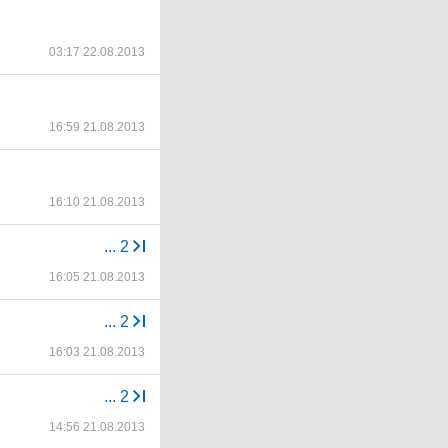
03:17 22.08.2013
16:59 21.08.2013
16:10 21.08.2013
...
2
16:05 21.08.2013
...
2
16:03 21.08.2013
...
2
14:56 21.08.2013