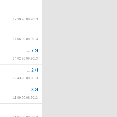
17:39 20.08.2013
17:06 20.08.2013
...
7
14:02 20.08.2013
...
2
12:43 20.08.2013
...
3
11:09 20.08.2013