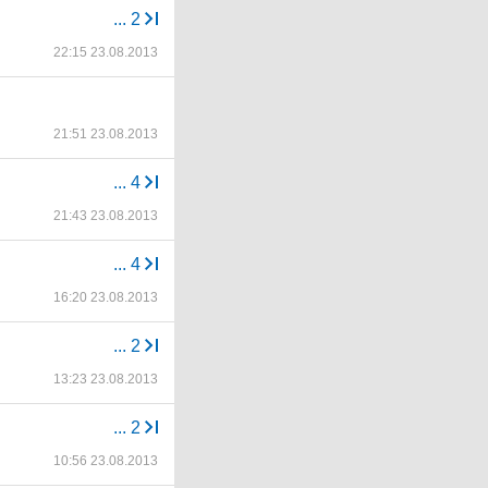
...
2
22:15 23.08.2013
21:51 23.08.2013
...
4
21:43 23.08.2013
...
4
16:20 23.08.2013
...
2
13:23 23.08.2013
...
2
10:56 23.08.2013