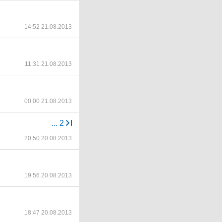
14:52 21.08.2013
11:31 21.08.2013
00:00 21.08.2013
...
2
20:50 20.08.2013
19:56 20.08.2013
18:47 20.08.2013