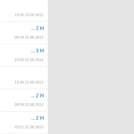
10:55 23.08.2013
...
2
09:34 23.08.2013
...
3
23:05 22.08.2013
13:40 22.08.2013
...
2
09:06 22.08.2013
...
2
03:21 22.08.2013