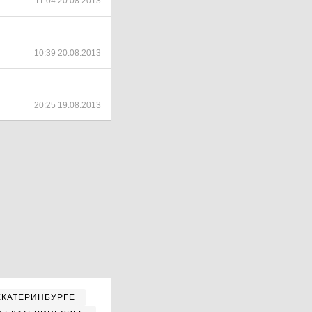
11:04 20.08.2013
10:39 20.08.2013
20:25 19.08.2013
ЕКАТЕРИНБУРГЕ